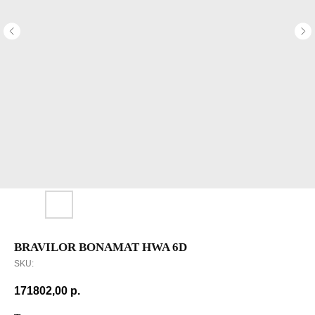
BRAVILOR BONAMAT HWA 6D
SKU:
171802,00
р.