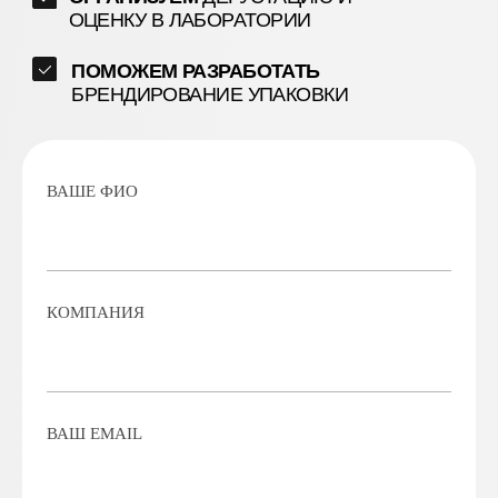
+7
Заполняя форму, я соглашаюсь с
политикой
обработки персональных данных
.
ОТПРАВИТЬ ЗАЯВКУ
ПОДПИШИТЕСЬ
НА НАШУ
РАССЫЛКУ
Я соглашаюсь на обработку персональных данных