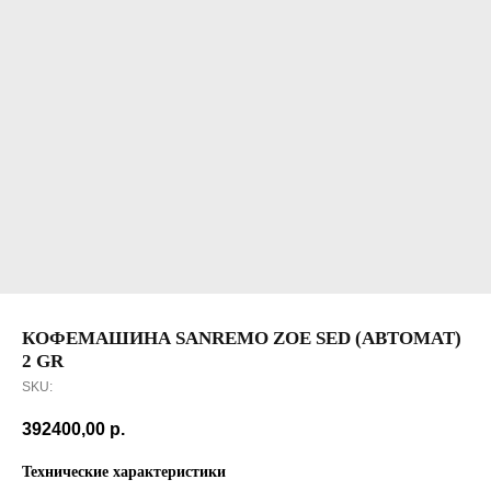
КОФЕМАШИНА SANREMO ZOE SED (АВТОМАТ)
2 GR
SKU:
392400,00
р.
Технические характеристики