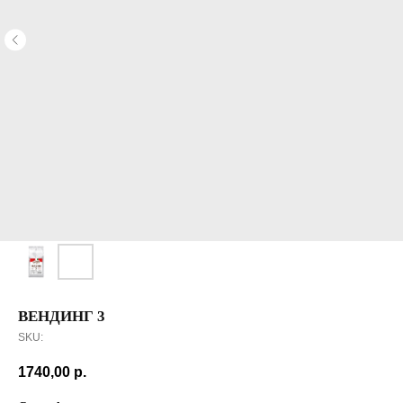
ВЕНДИНГ 3
SKU:
1740,00
р.