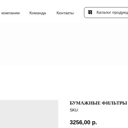
Каталог продукц
 компании
Команда
Контакты
БУМАЖНЫЕ ФИЛЬТРЫ
SKU:
3256,00
р.