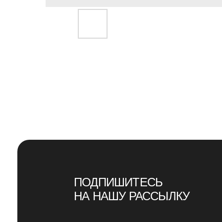
ПОДПИШИТЕСЬ
НА НАШУ РАССЫЛКУ