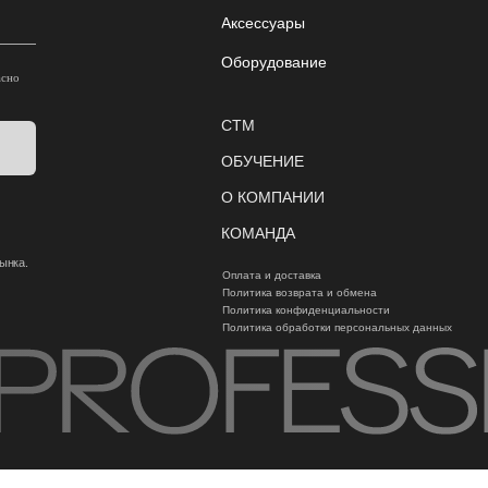
Аксессуары
Оборудование
асно
CTM
ОБУЧЕНИЕ
О КОМПАНИИ
КОМАНДА
ынка.
Оплата и доставка
Политика возврата и обмена
Политика конфиденциальности
Политика обработки персональных данных